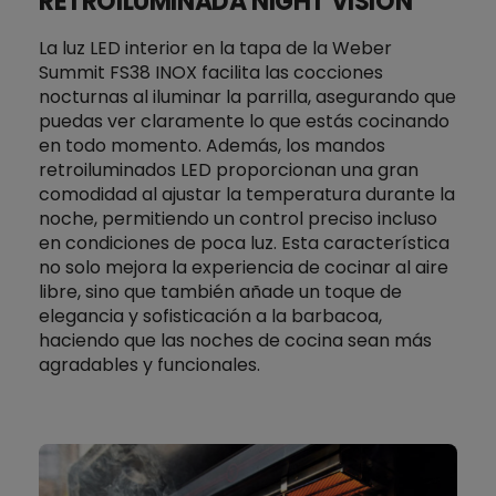
RETROILUMINADA NIGHT VISION
La luz LED interior en la tapa de la Weber
Summit FS38 INOX facilita las cocciones
nocturnas al iluminar la parrilla, asegurando que
puedas ver claramente lo que estás cocinando
en todo momento. Además, los mandos
retroiluminados LED proporcionan una gran
comodidad al ajustar la temperatura durante la
noche, permitiendo un control preciso incluso
en condiciones de poca luz. Esta característica
no solo mejora la experiencia de cocinar al aire
libre, sino que también añade un toque de
elegancia y sofisticación a la barbacoa,
haciendo que las noches de cocina sean más
agradables y funcionales.