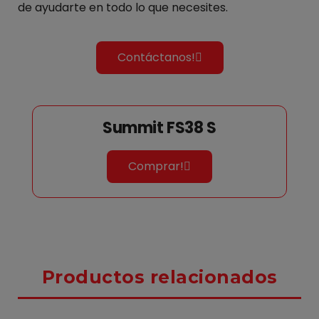
de ayudarte en todo lo que necesites.
Contáctanos!
Summit FS38 S
Comprar!
Productos relacionados