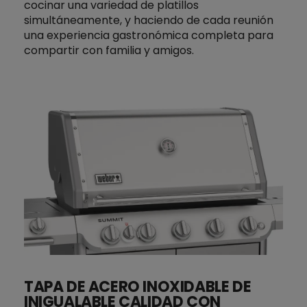
cocinar una variedad de platillos
simultáneamente, y haciendo de cada reunión
una experiencia gastronómica completa para
compartir con familia y amigos.
TAPA DE ACERO INOXIDABLE DE
INIGUALABLE CALIDAD CON