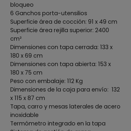
bloqueo
6 Ganchos porta-utensilios
Superficie área de cocción: 91 x 49 cm
Superficie área rejilla superior: 2400
cm²
Dimensiones con tapa cerrada: 133 x
180 x 69 cm
Dimensiones con tapa abierta: 153 x
180 x 75 cm
Peso con embalaje: 112 Kg
Dimensiones de la caja para envío: 132
x 115 x 87 cm
Tapa, carro y mesas laterales de acero
inoxidable
Termómetro integrado en la tapa