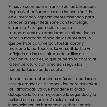
El nuevo quemador infrarrojo de las barbacoas
de gas Weber Summit es una innovación líder
en el mercado, especialmente diseñado para
ofrecer la mejor Sear Zone con tecnología
infrarroja. Este quemador alcanza
temperaturas extremadamente altas, ideales
para un marcado rápido de los alimentos, lo
que permite caramelizar, tostar, dorar y
marcar a la perfección. Su versatilidad se ve
reflejada en las tres alturas de rejillas de
cocción ajustables, lo que te permite controlar
la temperatura con precisión según las
necesidades de cada receta.
Una de las características más destacadas de
este quemador es su capacidad para minimizar
las llamaradas, ya que mantiene la grasa
debajo de la llama, mejorando la seguridad y la
calidad de la cocción. Gracias a estas
innovaciones, las barbacoas Weber Summit