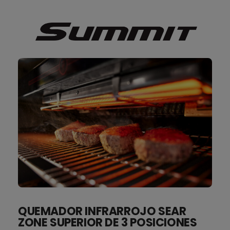
QUEMADOR INFRARROJO SEAR
ZONE SUPERIOR DE 3 POSICIONES