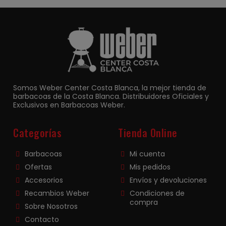
Somos Weber Center Costa Blanca, la mejor tienda de
barbacoas de la Costa Blanca. Distribuidores Oficiales y
Exclusivos en Barbacoas Weber.
Categorías
Tienda Online
Barbacoas
Mi cuenta
Ofertas
Mis pedidos
Accesorios
Envíos y devoluciones
Recambios Weber
Condiciones de
compra
Sobre Nosotros
Contacto