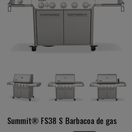
Summit® FS38 S Barbacoa de gas