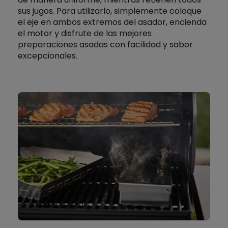
sus jugos. Para utilizarlo, simplemente coloque
el eje en ambos extremos del asador, encienda
el motor y disfrute de las mejores
preparaciones asadas con facilidad y sabor
excepcionales.