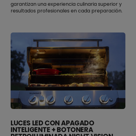
garantizan una experiencia culinaria superior y
resultados profesionales en cada preparación.
LUCES LED CON APAGADO
INTELIGENTE + BOTONERA