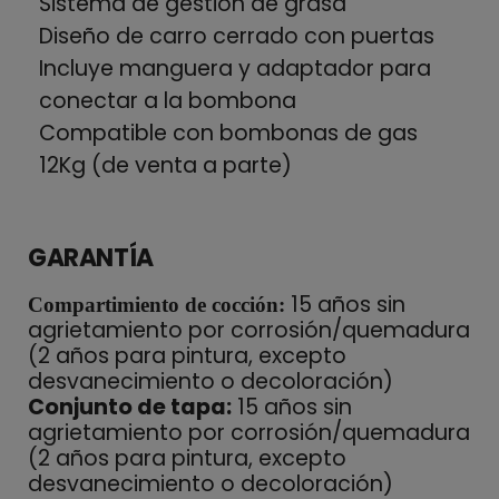
Sistema de gestión de grasa
Diseño de carro cerrado con puertas
Incluye manguera y adaptador para
conectar a la bombona
Compatible con bombonas de gas
12Kg (de venta a parte)
GARANTÍA
15 años sin
Compartimiento de cocción:
agrietamiento por corrosión/quemadura
(2 años para pintura, excepto
desvanecimiento o decoloración)
Conjunto de tapa:
15 años sin
agrietamiento por corrosión/quemadura
(2 años para pintura, excepto
desvanecimiento o decoloración)