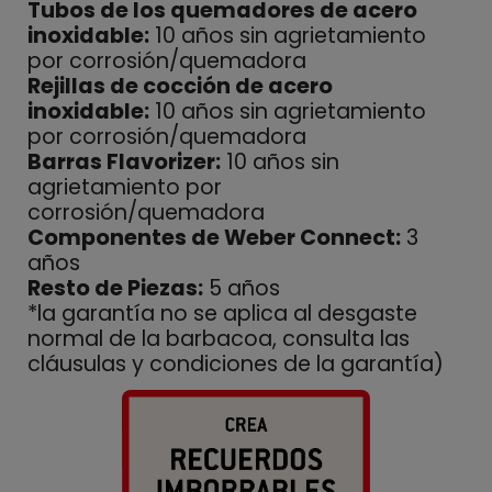
Tubos de los quemadores de acero
inoxidable:
10 años sin agrietamiento
por corrosión/quemadora
Rejillas de cocción de acero
inoxidable:
10 años sin agrietamiento
por corrosión/quemadora
Barras Flavorizer:
10 años sin
agrietamiento por
corrosión/quemadora
Componentes de Weber Connect:
3
años
Resto de Piezas:
5 años
*la garantía no se aplica al desgaste
normal de la barbacoa, consulta las
cláusulas y condiciones de la garantía)