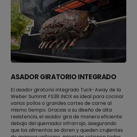
ASADOR GIRATORIO INTEGRADO
El asador giratorio integrado Tuck-Away de la
Weber Summit FS38 INOX es ideal para cocinar
varios pollos o grandes cortes de carne al
mismo tiempo. Gracias a su diseño de alta
resistencia, el asador gira de manera eficiente
debajo del quemador infrarrojo, asegurando
que los alimentos se doren y queden crujientes
de manera uniforme, mientras retienen todos