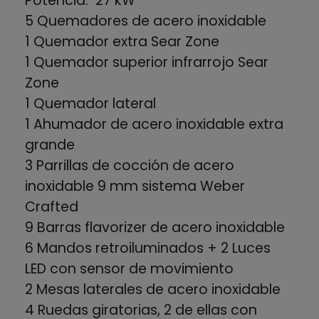
Potencia: 27 kW
5 Quemadores de acero inoxidable
1 Quemador extra Sear Zone
1 Quemador superior infrarrojo Sear
Zone
1 Quemador lateral
1 Ahumador de acero inoxidable extra
grande
3 Parrillas de cocción de acero
inoxidable 9 mm sistema Weber
Crafted
9 Barras flavorizer de acero inoxidable
6 Mandos retroiluminados + 2 Luces
LED con sensor de movimiento
2 Mesas laterales de acero inoxidable
4 Ruedas giratorias, 2 de ellas con