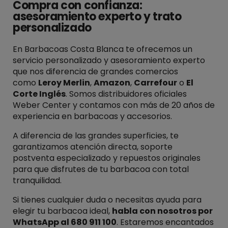
Compra con confianza:
asesoramiento experto y trato
personalizado
En Barbacoas Costa Blanca te ofrecemos un
servicio personalizado y asesoramiento experto
que nos diferencia de grandes comercios
como
Leroy Merlin
,
Amazon
,
Carrefour
o
El
Corte Inglés
. Somos distribuidores oficiales
Weber Center y contamos con más de 20 años de
experiencia en barbacoas y accesorios.
A diferencia de las grandes superficies, te
garantizamos atención directa, soporte
postventa especializado y repuestos originales
para que disfrutes de tu barbacoa con total
tranquilidad.
Si tienes cualquier duda o necesitas ayuda para
elegir tu barbacoa ideal,
habla con nosotros por
WhatsApp al
680 911 100
. Estaremos encantados