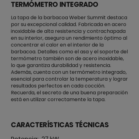
TERMÓMETRO INTEGRADO
La tapa de la barbacoa Weber Summit destaca
por su excepcional calidad. Fabricada en acero
inoxidable de alta resistencia y contrachapada
en su interior, asegura un rendimiento óptimo al
concentrar el calor en el interior de la
barbacoa. Detalles como el asa y el soporte del
termómetro también son de acero inoxidable,
lo que garantiza durabilidad y resistencia.
Además, cuenta con un termómetro integrado,
esencial para controlar la temperatura y lograr
resultados perfectos en cada cocción.
Recuerda, el secreto de una buena preparación
está en utilizar correctamente la tapa.
CARACTERÍSTICAS TÉCNICAS