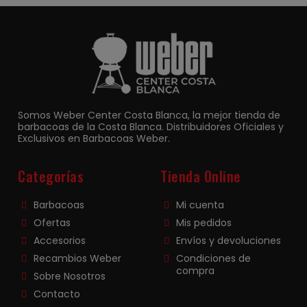
Somos Weber Center Costa Blanca, la mejor tienda de
barbacoas de la Costa Blanca. Distribuidores Oficiales y
Exclusivos en Barbacoas Weber.
Categorías
Tienda Online
Barbacoas
Mi cuenta
Ofertas
Mis pedidos
Accesorios
Envíos y devoluciones
Recambios Weber
Condiciones de
compra
Sobre Nosotros
Contacto