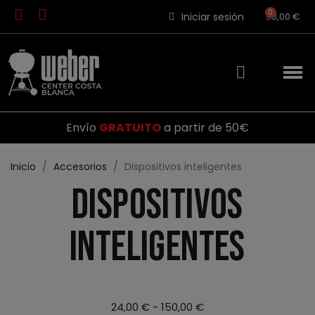
Iniciar sesión
0,00 €
Envío
GRATUITO
a partir de 50€
Inicio
Accesorios
Dispositivos inteligentes
Dispositivos
inteligentes
24,00 € - 150,00 €