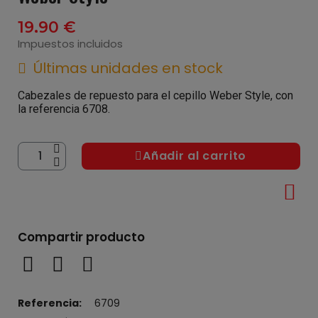
19,90 €
Impuestos incluidos
Últimas unidades en stock
Cabezales de repuesto para el cepillo Weber Style, con
la referencia 6708.
Añadir al carrito
Compartir producto
Referencia
6709