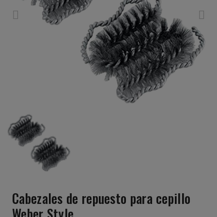
Cabezales de repuesto para cepillo
Weber Style