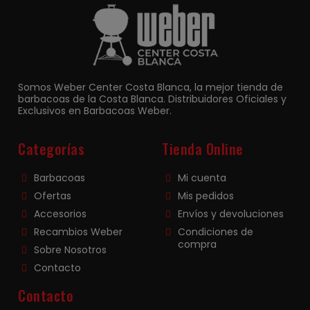
Somos Weber Center Costa Blanca, la mejor tienda de
barbacoas de la Costa Blanca. Distribuidores Oficiales y
Exclusivos en Barbacoas Weber.
Categorías
Tienda Online
Barbacoas
Mi cuenta
Ofertas
Mis pedidos
Accesorios
Envíos y devoluciones
Recambios Weber
Condiciones de
compra
Sobre Nosotros
Contacto
Contacto