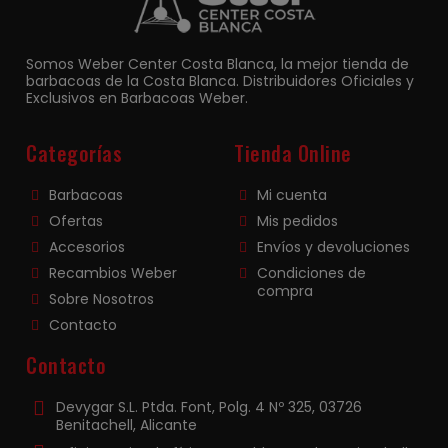
Somos Weber Center Costa Blanca, la mejor tienda de
barbacoas de la Costa Blanca. Distribuidores Oficiales y
Exclusivos en Barbacoas Weber.
Categorías
Tienda Online
Barbacoas
Mi cuenta
Ofertas
Mis pedidos
Accesorios
Envíos y devoluciones
Recambios Weber
Condiciones de
compra
Sobre Nosotros
Contacto
Contacto
Devygar S.L. Ptda. Font, Polg. 4 Nº 325, 03726
Benitachell, Alicante