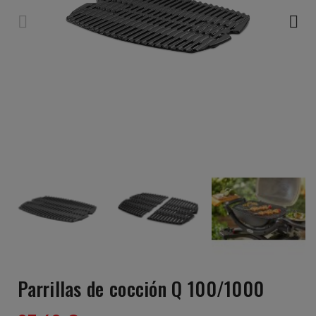
Parrillas de cocción Q 100/1000