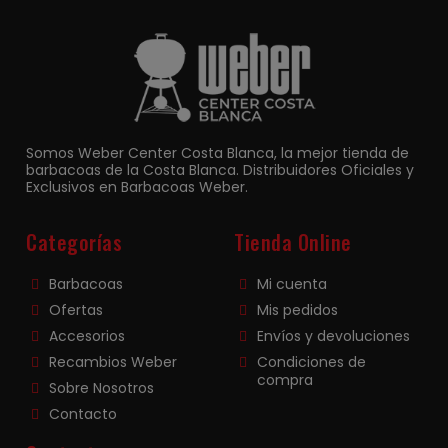
Somos Weber Center Costa Blanca, la mejor tienda de
barbacoas de la Costa Blanca. Distribuidores Oficiales y
Exclusivos en Barbacoas Weber.
Categorías
Tienda Online
Barbacoas
Mi cuenta
Ofertas
Mis pedidos
Accesorios
Envíos y devoluciones
Recambios Weber
Condiciones de
compra
Sobre Nosotros
Contacto