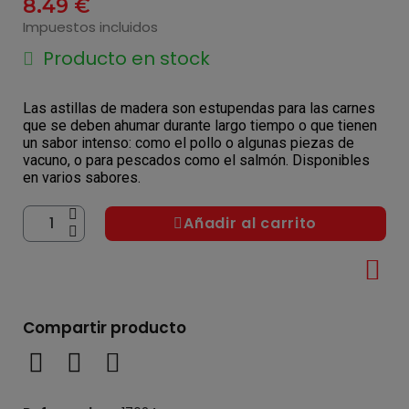
8,49 €
Impuestos incluidos
Producto en stock
Las astillas de madera son estupendas para las carnes 
que se deben ahumar durante largo tiempo o que tienen 
un sabor intenso: como el pollo o algunas piezas de 
vacuno, o para pescados como el salmón. Disponibles 
en varios sabores.
Añadir al carrito
Compartir producto