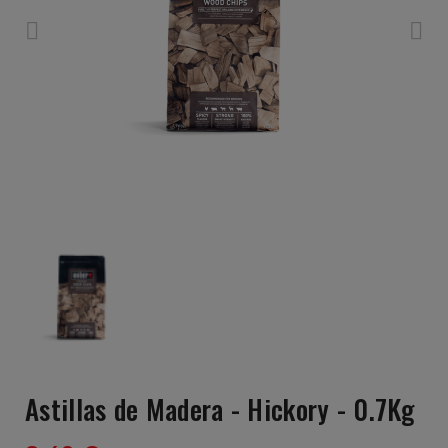
Astillas de Madera - Hickory - 0.7Kg